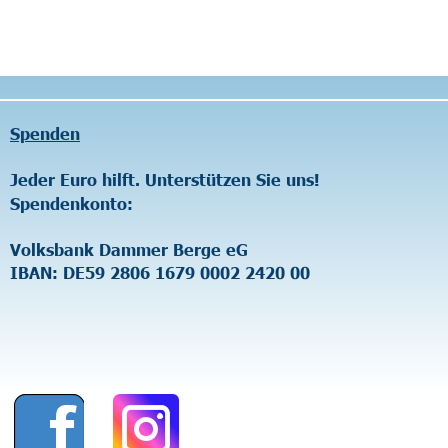
Unterstützen Sie uns!
r Berge eG
1679 0002 2420 00