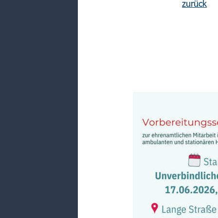
zurück