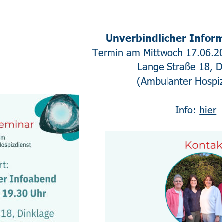
Unverbindlicher Informationsabend
Termin am Mittwoch 17.06.2026 um 19:00 Uhr
Lange Straße 18, Dinklage
(Ambulanter Hospizdienst)
Info: 
hier